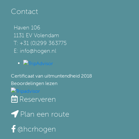
Contact
Haven 106
1131 EV Volendam
T: +31 (0)299 363775
E: info@hogen.nl
Certificaat van uitmuntendheid
2018
Beoordelingen lezen
Reserveren
Plan een route
@hcrhogen