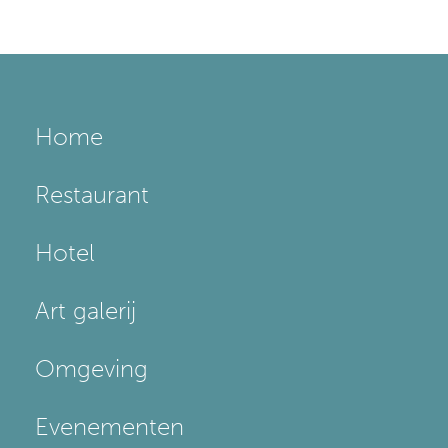
Home
Restaurant
Hotel
Art galerij
Omgeving
Evenementen