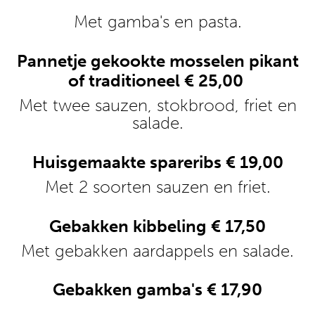
Met gamba's en pasta.
Pannetje gekookte mosselen pikant
of traditioneel € 25,00
Met twee sauzen, stokbrood, friet en
salade.
Huisgemaakte spareribs € 19,00
Met 2 soorten sauzen en friet.
Gebakken kibbeling € 17,50
Met gebakken aardappels en salade.
Gebakken gamba's € 17,90