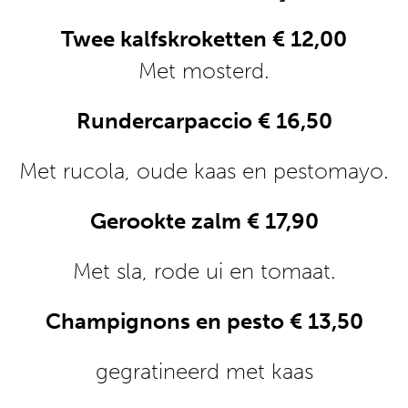
Twee kalfskroketten € 12,00
Met mosterd.
Rundercarpaccio € 16,50
Met rucola, oude kaas en pestomayo.
Gerookte zalm € 17,90
Met sla, rode ui en tomaat.
Champignons en pesto € 13,50
gegratineerd met kaas