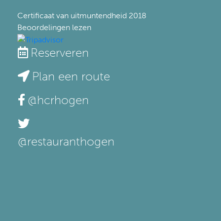
Certificaat van uitmuntendheid
2018
Beoordelingen lezen
Reserveren
Plan een route
@hcrhogen
@restauranthogen