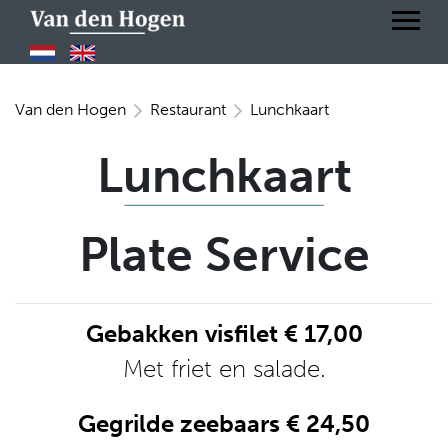
Van den Hogen
Restaurant
Lunchkaart
Lunchkaart
Plate Service
Gebakken visfilet € 17,00
Met friet en salade.
Gegrilde zeebaars € 24,50