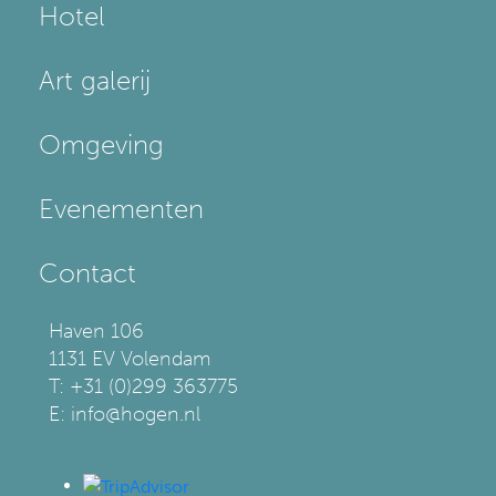
Hotel
Art galerij
Omgeving
Evenementen
Contact
Haven 106
1131 EV Volendam
T: +31 (0)299 363775
E: info@hogen.nl