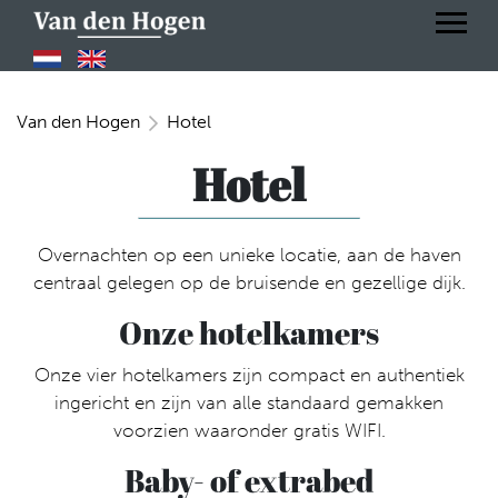
Van den Hogen
Hotel
Hotel
Overnachten op een unieke locatie, aan de haven
centraal gelegen op de bruisende en gezellige dijk.
Onze hotelkamers
Onze vier hotelkamers zijn compact en authentiek
ingericht en zijn van alle standaard gemakken
voorzien waaronder gratis WIFI.
Baby- of extrabed