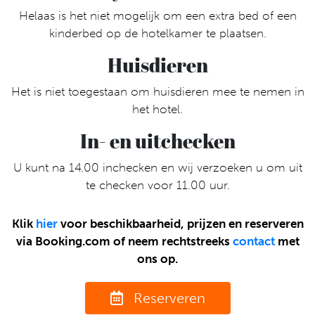
Helaas is het niet mogelijk om een extra bed of een
kinderbed op de hotelkamer te plaatsen.
Huisdieren
Het is niet toegestaan om huisdieren mee te nemen in
het hotel.
In- en uitchecken
U kunt na 14.00 inchecken en wij verzoeken u om uit
te checken voor 11.00 uur.
Klik
hier
voor beschikbaarheid, prijzen en reserveren
via Booking.com of neem rechtstreeks
contact
met
ons op.
Reserveren